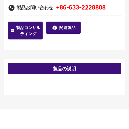
+86-633-2228808
製品お問い合わせ:
製品コンサル
関連製品
ティング
製品の説明
より多くの製品