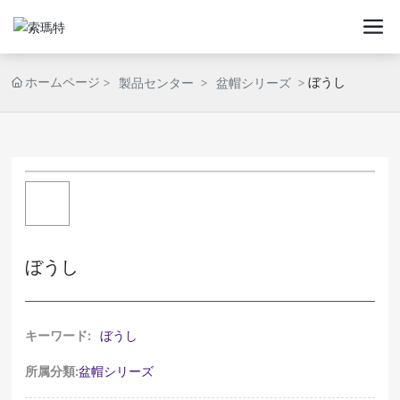
ホームページ
ぼうし
製品センター
盆帽シリーズ
ぼうし
キーワード:
ぼうし
所属分類:
盆帽シリーズ