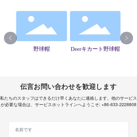
ニット
野球帽
Deerキカート野球帽
DI
伝言お問い合わせを歓迎します
私たちのスタッフはできるだけ早くあなたに連絡します。他のサービス
が必要な場合は、サービスホットラインへようこそ:
+86-633-2228808