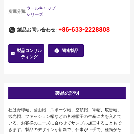
ウールキャップ
所属分類:
シリーズ
+86-633-2228808
製品お問い合わせ:
製品コンサル
関連製品
ティング
製品の説明
社は野球帽、登山帽、スポーツ帽、空頂帽、軍帽、広告帽、
観光帽、ファッション帽などの各種帽子の生産に力を入れて
いる。お客様のニーズに合わせてサンプル加工することもで
きます。製品のデザインが斬新で、仕事が上手で、種類がそ