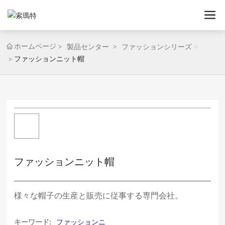
ホームページ
製品センター
ファッションシリーズ
ファッションニット帽
ファッションニット帽
様々な帽子の生産と販売に従事する専門会社。
キーワード:
ファッションニ