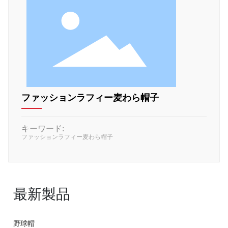
ファッションラフィー麦わら帽子
キーワード:
ファッションラフィー麦わら帽子
最新製品
野球帽